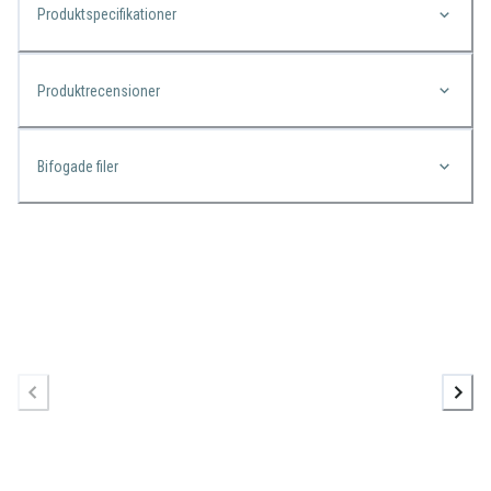
Produktspecifikationer
Produktrecensioner
Bifogade filer