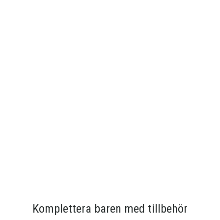
Komplettera baren med tillbehör