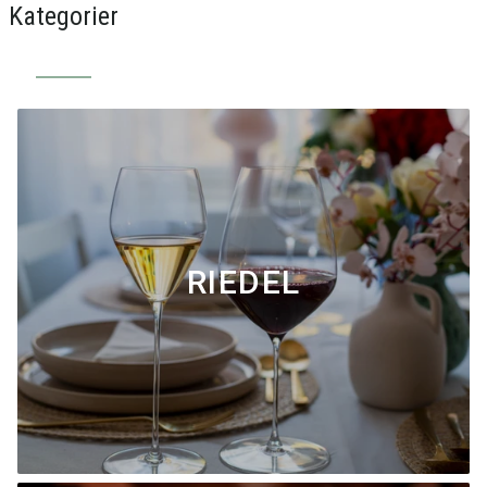
Kategorier
RIEDEL