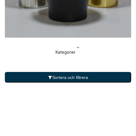
Kategorier
Sortera och filtrera