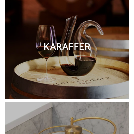
KARAFFER