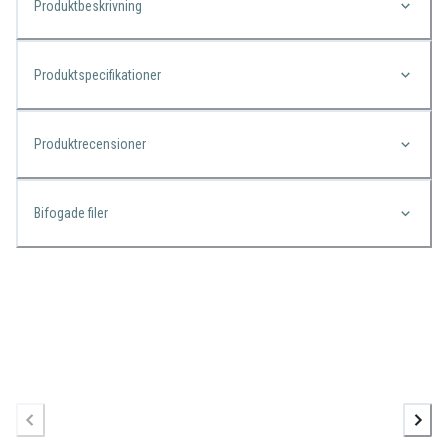
Produktbeskrivning
Produktspecifikationer
Produktrecensioner
Bifogade filer