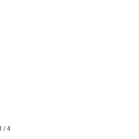
1
/
4