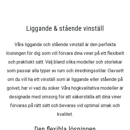
Liggande & stående vinställ
Våra liggande och stående vinställ är den perfekta
lösningen för dig som vill förvara dina viner på ett flexibelt
och praktiskt sätt. Välj bland olika modeller och storlekar
som passar alla typer av rum och inredningsstilar. Oavsett
om du vill ha ett vinställ som är liggande eller stående på
golvet, har vi vad du söker. Våra högkvalitativa modeller är
designade med omsorg för att säkerställa att dina viner
förvaras på rätt sätt och bevaras vid optimal smak och
kvalitet.
Den flexibla lösningen