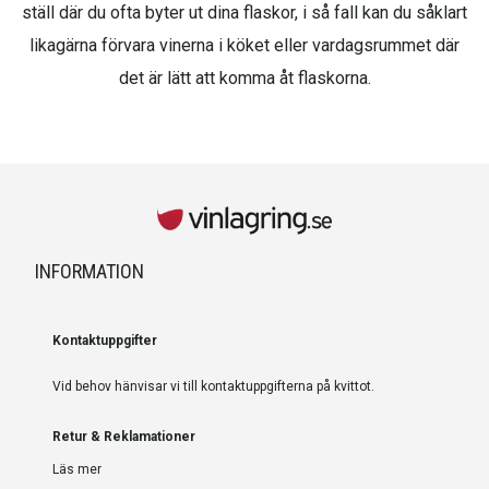
ställ där du ofta byter ut dina flaskor, i så fall kan du såklart
likagärna förvara vinerna i köket eller vardagsrummet där
det är lätt att komma åt flaskorna.
INFORMATION
Kontaktuppgifter
Vid behov hänvisar vi till kontaktuppgifterna på kvittot.
Retur & Reklamationer
Läs mer