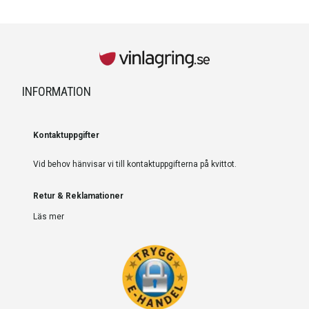
INFORMATION
Kontaktuppgifter
Vid behov hänvisar vi till kontaktuppgifterna på kvittot.
Retur & Reklamationer
Läs mer