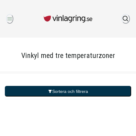
Om oss
Vinkyl med tre temperaturzoner
Sortera och filtrera