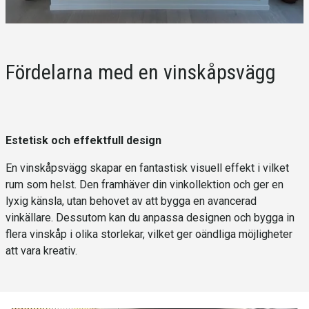
Fördelarna med en vinskåpsvägg
Estetisk och effektfull design
En vinskåpsvägg skapar en fantastisk visuell effekt i vilket
rum som helst. Den framhäver din vinkollektion och ger en
lyxig känsla, utan behovet av att bygga en avancerad
vinkällare. Dessutom kan du anpassa designen och bygga in
flera vinskåp i olika storlekar, vilket ger oändliga möjligheter
att vara kreativ.