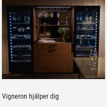
Vigneron hjälper dig