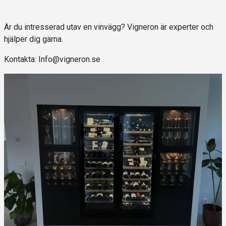
Är du intresserad utav en vinvägg? Vigneron är experter och
hjälper dig gärna.
Kontakta: Info@vigneron.se