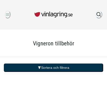
Om oss
Vigneron tillbehör
Sortera och filtrera