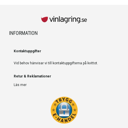
INFORMATION
Kontaktuppgifter
Vid behov hänvisar vi till kontaktuppgifterna på kvittot.
Retur & Reklamationer
Läs mer