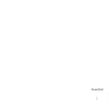
Kvantitet