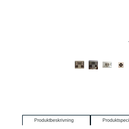
Produktbeskrivning
Produktspeci