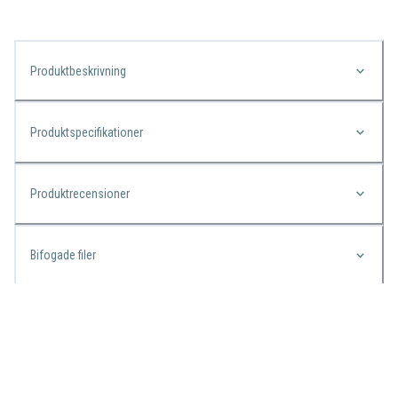
Produktbeskrivning
Produktspecifikationer
Produktrecensioner
Bifogade filer