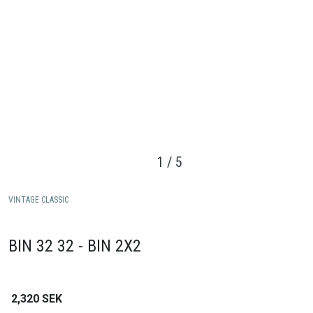
1
/
5
VINTAGE CLASSIC
BIN 32 32 - BIN 2X2
2,320
SEK