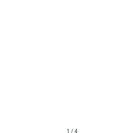
1
/
4