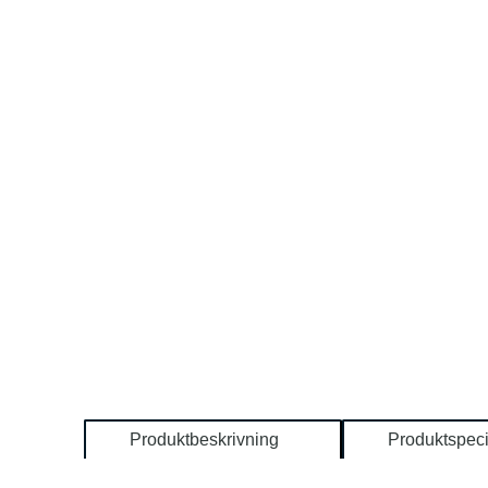
Produktbeskrivning
Produktspeci