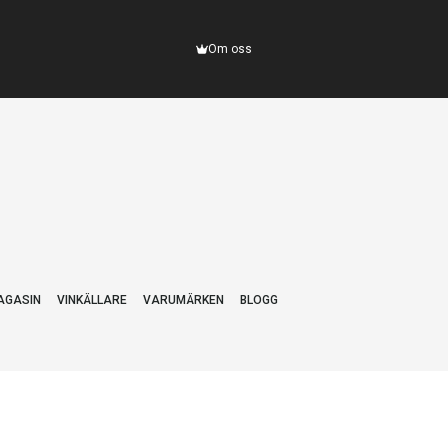
Om oss
AGASIN
VINKÄLLARE
VARUMÄRKEN
BLOGG