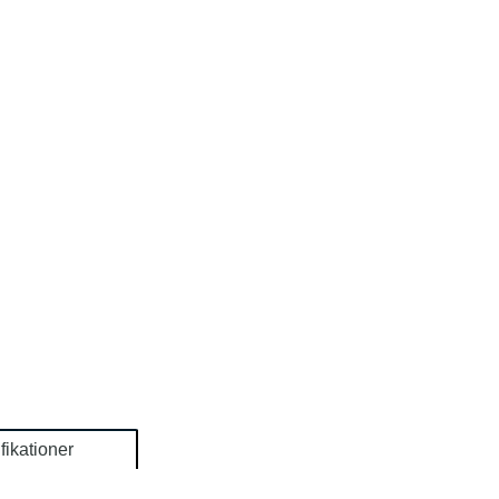
fikationer