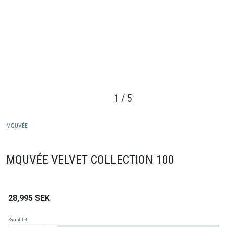
1
/
5
MQUVÉE
MQUVÉE VELVET COLLECTION 100
28,995
SEK
Kvantitet