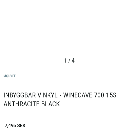
1
/
4
MQUVÉE
INBYGGBAR VINKYL - WINECAVE 700 15S
ANTHRACITE BLACK
7,495
SEK