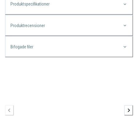
Produktspecifikationer
Produktrecensioner
Bifogade filer