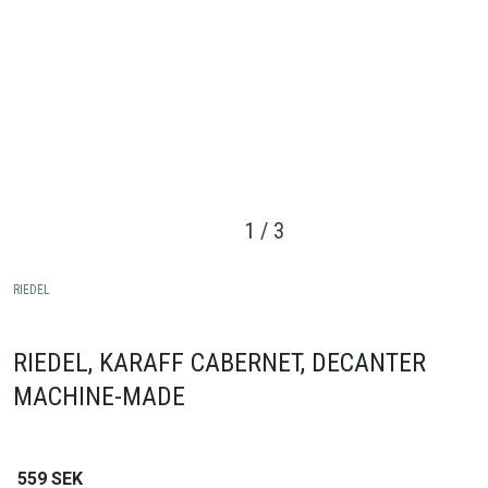
1
/
3
RIEDEL
RIEDEL, KARAFF CABERNET, DECANTER
MACHINE-MADE
559
SEK