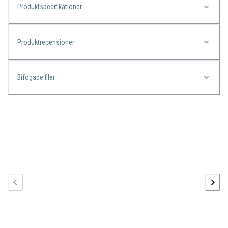
Produktspecifikationer
Produktrecensioner
Bifogade filer