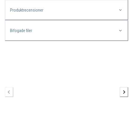
Produktrecensioner
Bifogade filer