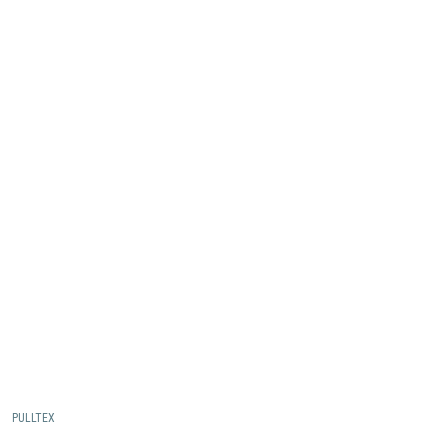
PULLTEX