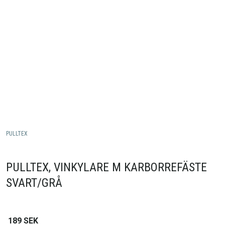
PULLTEX
PULLTEX, VINKYLARE M KARBORREFÄSTE
SVART/GRÅ
189
SEK