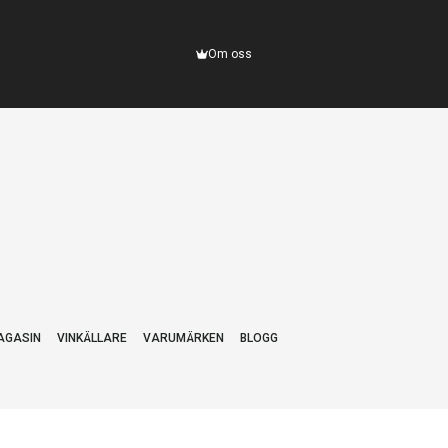
Om oss
AGASIN
VINKÄLLARE
VARUMÄRKEN
BLOGG