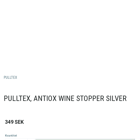
PULLTEX
PULLTEX, ANTIOX WINE STOPPER SILVER
349
SEK
Kvantitet