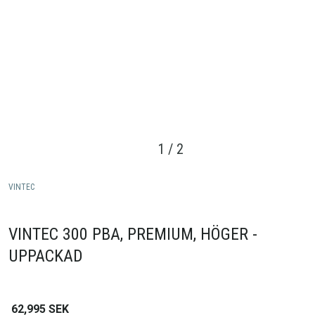
1
/
2
VINTEC
VINTEC 300 PBA, PREMIUM, HÖGER -
UPPACKAD
62,995
SEK