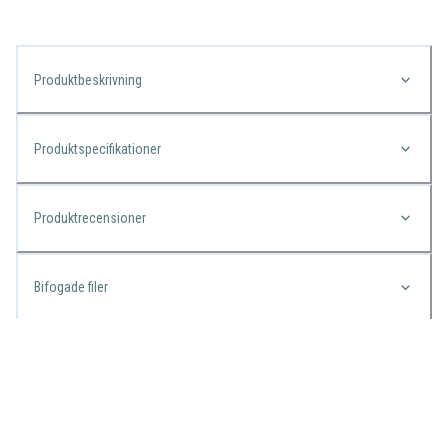
Produktbeskrivning
Produktspecifikationer
Produktrecensioner
Bifogade filer