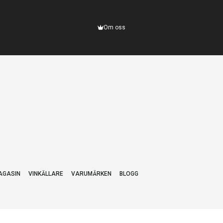
Om oss
AGASIN
VINKÄLLARE
VARUMÄRKEN
BLOGG