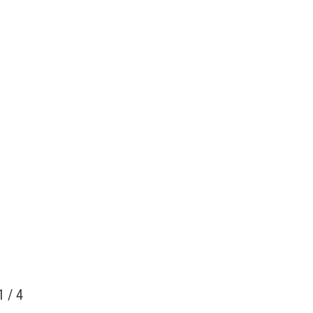
1
/
4