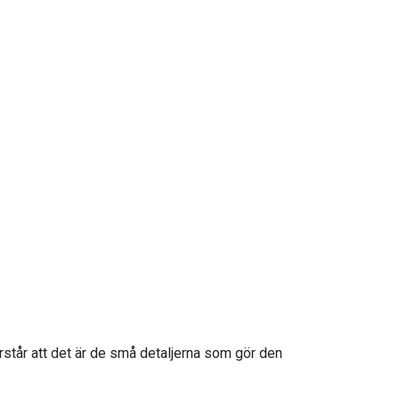
rstår att det är de små detaljerna som gör den