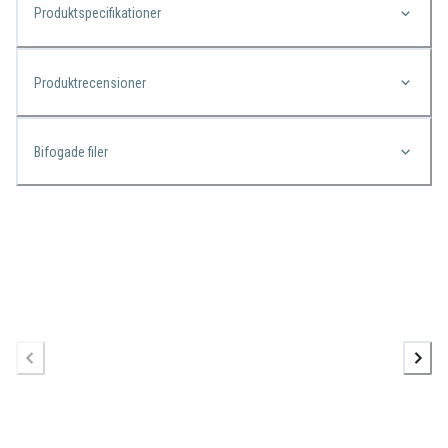
Produktspecifikationer
Produktrecensioner
Bifogade filer