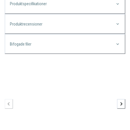
Produktspecifikationer
Produktrecensioner
Bifogade filer