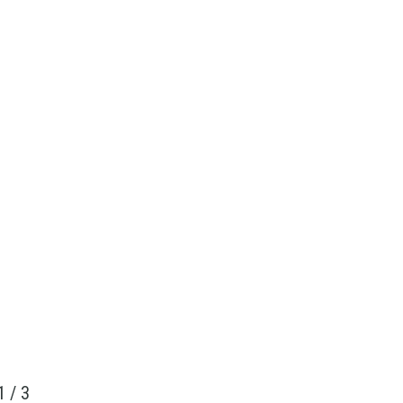
1
/
3