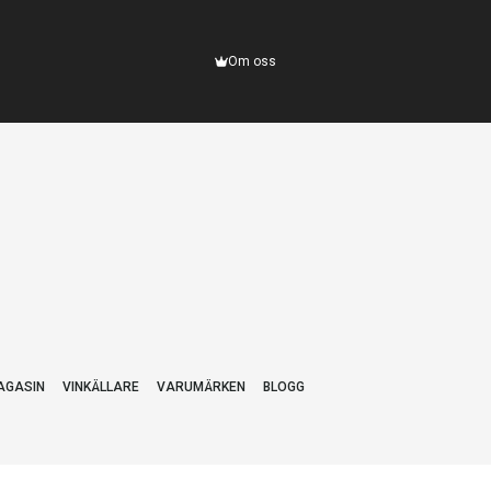
Om oss
AGASIN
VINKÄLLARE
VARUMÄRKEN
BLOGG