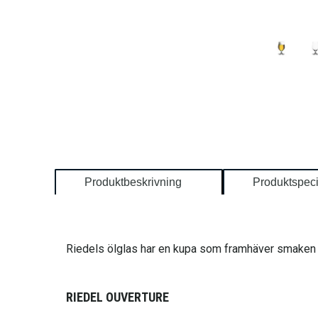
Produktbeskrivning
Produktspeci
Riedels ölglas har en kupa som framhäver smaken p
RIEDEL OUVERTURE