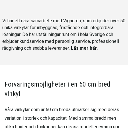
Vi har ett nära samarbete med Vigneron, som erbjuder över 50
unika vinkylar för inbyggnad, fristående och integrerbara
lösningar. De har utställningar runt om i hela Sverige och
erbjuder kundservice med personlig service, professionell
rådgivning och snabba leveranser.
Läs mer här.
Förvaringsmöjligheter i en 60 cm bred
vinkyl
Våra vinkylar som är 60 cm breda utmärker sig med deras
variation i storlek och kapacitet. Med samma bredd men
olika höjder och funktioner kan dessa modeller rymma upp