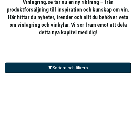
Vinlagring.se tar nu en ny riktning – från
produktförsäljning till inspiration och kunskap om vin.
Här hittar du nyheter, trender och allt du behöver veta
om vinlagring och vinkylar. Vi ser fram emot att dela
detta nya kapitel med dig!
Sortera och filtrera