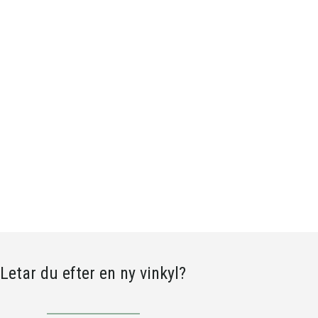
Letar du efter en ny vinkyl?