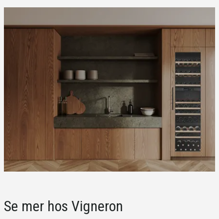
Se mer hos Vigneron