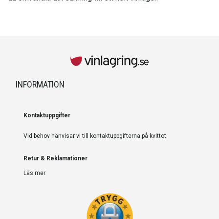
INFORMATION
Kontaktuppgifter
Vid behov hänvisar vi till kontaktuppgifterna på kvittot.
Retur & Reklamationer
Läs mer