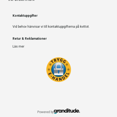
Kontaktuppgifter
Vid behov hänvisar vi till kontaktuppgifterna på kvittot.
Retur & Reklamationer
Läs mer
Powered by