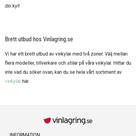
din kyl!
Brett utbud hos Vinlagring.se
Vi har ett brett utbud av vinkylar med två zoner. Välj mellan
flera modeller, tillverkare och stilar på våra vinkylar. Hittar du
inte vad du söker ovan, kan du se hela vårt sortiment av
vinkylar
här.
INFORMATION