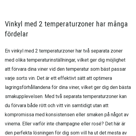
Vinkyl med 2 temperaturzoner har många
fördelar
En vinkyl med 2 temperaturzoner har två separata zoner
med olika temperaturinställningar, vilket ger dig möjlighet
att förvara dina viner vid den temperatur som bäst passar
varje sorts vin. Det är ett effektivt sätt att optimera
lagringsförhållandena för dina viner, vilket ger dig den bästa
smakupplevelsen. Med två separata temperaturzoner kan
du förvara både rött och vitt vin samtidigt utan att
kompromissa med konsistensen eller smaken på något av
vinerna. Eller varför inte champagne eller rosé? Det här är
den perfekta lösningen för dig som vill ha ut det mesta av