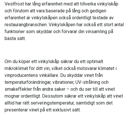
Vestfrost har lång erfarenhet med att tillverka vinkylskåp
och förutom att vara baserade på lång och gedigen
erfarenhet är vinkylskåpen också ordentligt testade av
restaurangbranschen. Vinkylskåpen har också ett stort antal
funktioner som skyddar och förvarar din vinsamling på
bästa sätt.
Om du köper ett vinkylskåp säkrar du ett optimalt
mikroklimat för ditt vin, vilket också motsvarar klimatet i
vinproducentens vinkällare. Du skyddar vinet från
temperaturförändringar, vibrationer, UV-strålning och
smakeffekter från andra saker – och du ser till att vinet
mognar ordentligt. Dessutom säkrar ett vinkylskåp att vinet
alltid har rätt serveringstemperatur, samtidigt som det
presenterar vinet på ett exklusivt sätt.