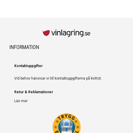
INFORMATION
Kontaktuppgifter
Vid behov hänvisar vi till kontaktuppgifterna på kvittot.
Retur & Reklamationer
Läs mer