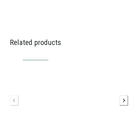
Related products