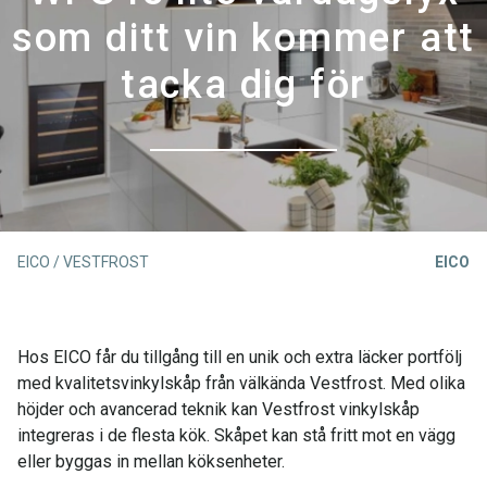
som ditt vin kommer att
tacka dig för
EICO / VESTFROST
EICO
Hos EICO får du tillgång till en unik och extra läcker portfölj
med kvalitetsvinkylskåp från välkända Vestfrost. Med olika
höjder och avancerad teknik kan Vestfrost vinkylskåp
integreras i de flesta kök. Skåpet kan stå fritt mot en vägg
eller byggas in mellan köksenheter.