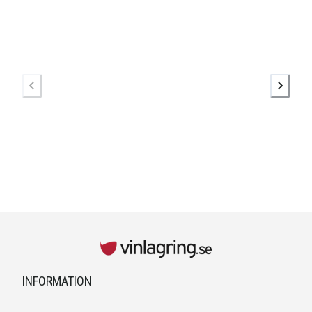
INFORMATION