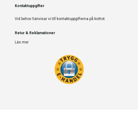
Kontaktuppgifter
Vid behov hänvisar vi till kontaktuppgifterna på kvittot.
Retur & Reklamationer
Läs mer
Powered by