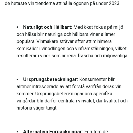
de hetaste vin trenderna att hålla ögonen på under 2023:
Naturligt och Hållbart:
Med ökat fokus på miljö
och hälsa blir naturliga och hållbara viner alltmer
populära. Vinmakare strävar efter att minimera
kemikalier i vinodlingen och vinframställningen, vilket
resulterar i viner som är rena, fräscha och miljövänliga.
Ursprungsbeteckningar:
Konsumenter blir
alltmer intresserade av att förstå varifrån deras vin
kommer. Ursprungsbeteckningar och specifika
vingårdar blir därför centrala i vinvalet, där kvalitet och
historia väger tungt.
Alternativa Förpackningar:
Förutom de