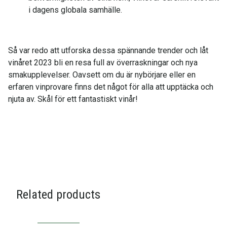
i dagens globala samhälle.
Så var redo att utforska dessa spännande trender och låt
vinåret 2023 bli en resa full av överraskningar och nya
smakupplevelser. Oavsett om du är nybörjare eller en
erfaren vinprovare finns det något för alla att upptäcka och
njuta av. Skål för ett fantastiskt vinår!
Related products