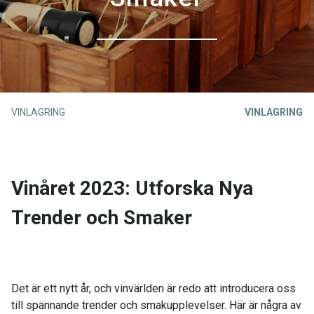
VINLAGRING
VINLAGRING
Vinåret 2023: Utforska Nya
Trender och Smaker
Det är ett nytt år, och vinvärlden är redo att introducera oss
till spännande trender och smakupplevelser. Här är några av