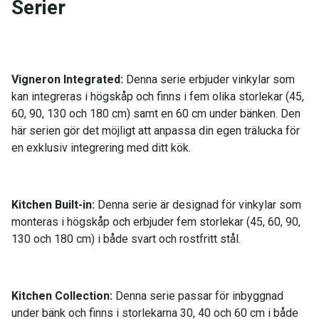
Serier
Vigneron Integrated:
Denna serie erbjuder vinkylar som
kan integreras i högskåp och finns i fem olika storlekar (45,
60, 90, 130 och 180 cm) samt en 60 cm under bänken. Den
här serien gör det möjligt att anpassa din egen trälucka för
en exklusiv integrering med ditt kök.
Kitchen Built-in:
Denna serie är designad för vinkylar som
monteras i högskåp och erbjuder fem storlekar (45, 60, 90,
130 och 180 cm) i både svart och rostfritt stål.
Kitchen Collection:
Denna serie passar för inbyggnad
under bänk och finns i storlekarna 30, 40 och 60 cm i både