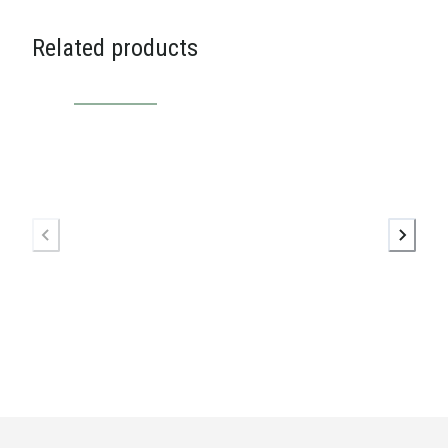
Related products