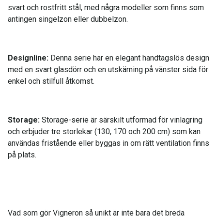
svart och rostfritt stål, med några modeller som finns som
antingen singelzon eller dubbelzon.
Designline:
Denna serie har en elegant handtagslös design
med en svart glasdörr och en utskärning på vänster sida för
enkel och stilfull åtkomst.
Storage:
Storage-serie är särskilt utformad för vinlagring
och erbjuder tre storlekar (130, 170 och 200 cm) som kan
användas fristående eller byggas in om rätt ventilation finns
på plats.
Vad som gör Vigneron så unikt är inte bara det breda