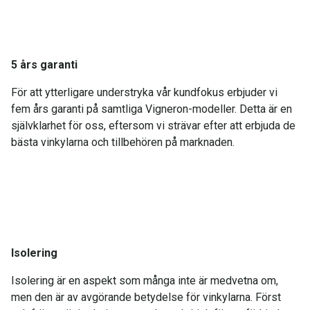
5 års garanti
För att ytterligare understryka vår kundfokus erbjuder vi
fem års garanti på samtliga Vigneron-modeller. Detta är en
självklarhet för oss, eftersom vi strävar efter att erbjuda de
bästa vinkylarna och tillbehören på marknaden.
Isolering
Isolering är en aspekt som många inte är medvetna om,
men den är av avgörande betydelse för vinkylarna. Först