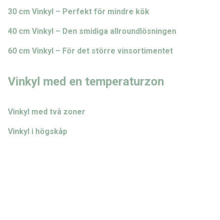
30 cm Vinkyl – Perfekt för mindre kök
40 cm Vinkyl – Den smidiga allroundlösningen
60 cm Vinkyl – För det större vinsortimentet
Vinkyl med en temperaturzon
Vinkyl med två zoner
Vinkyl i högskåp