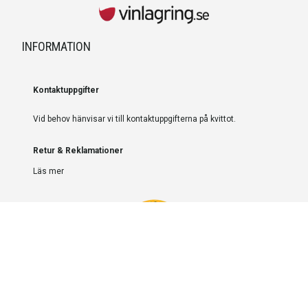
INFORMATION
Kontaktuppgifter
Vid behov hänvisar vi till kontaktuppgifterna på kvittot.
Retur & Reklamationer
Läs mer