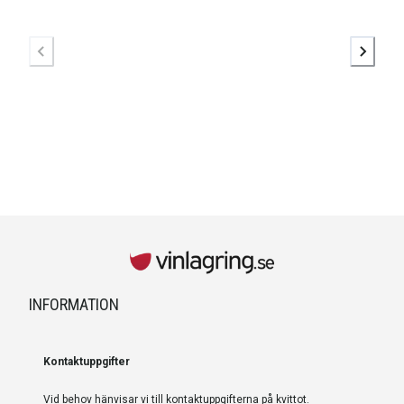
INFORMATION
Kontaktuppgifter
Vid behov hänvisar vi till kontaktuppgifterna på kvittot.