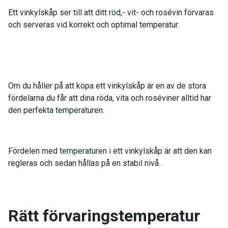
Ett vinkylskåp ser till att ditt röd,- vit- och rosévin förvaras
och serveras vid korrekt och optimal temperatur.
Om du håller på att köpa ett vinkylskåp är en av de stora
fördelarna du får att dina röda, vita och roséviner alltid har
den perfekta temperaturen.
Fördelen med temperaturen i ett vinkylskåp är att den kan
regleras och sedan hållas på en stabil nivå.
Rätt förvaringstemperatur