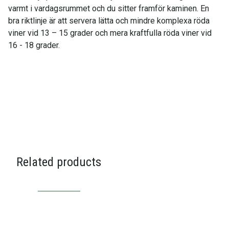
varmt i vardagsrummet och du sitter framför kaminen. En
bra riktlinje är att servera lätta och mindre komplexa röda
viner vid 13 – 15 grader och mera kraftfulla röda viner vid
16 - 18 grader.
Related products