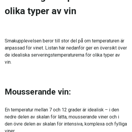
olika typer av vin
Smakupplevelsen beror till stor del på om temperaturen är
anpassad för vinet. Listan här nedanför ger en översikt över
de idealiska serveringstemperaturerna för olika typer av
vin.
Mousserande vin:
En temperatur mellan 7 och 12 grader är idealisk – i den
nedre delen av skalan för lätta, mousserande viner och i
den övre delen av skalan för intensiva, komplexa och fylliga
viner.