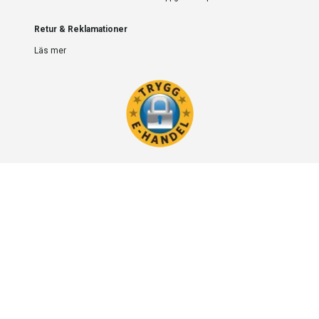
Retur & Reklamationer
Läs mer
Powered by