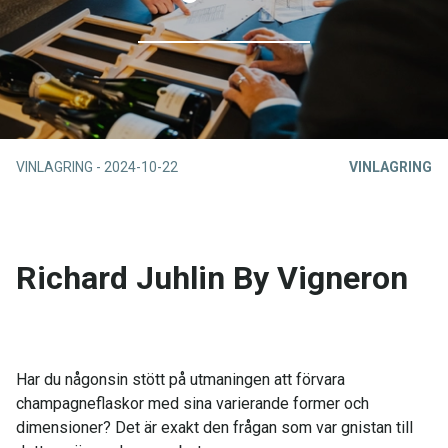
VINLAGRING
-
2024-10-22
VINLAGRING
Richard Juhlin By Vigneron
Har du någonsin stött på utmaningen att förvara
champagneflaskor med sina varierande former och
dimensioner? Det är exakt den frågan som var gnistan till