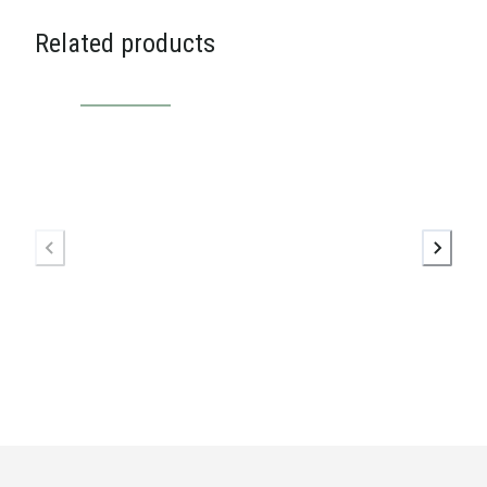
Related products