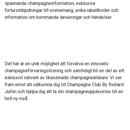
spännande champagneinformation, exklusiva
förtursinbjudningar till evenemang, unika rabattkoder och
information om kommande lanseringar och händelser.
Det här är en unik möjlighet att förvärva en innovativ
champagneförvaringslösning och samtidigt bli en del av ett
exklusivt nätverk av likasinnade champagneälskare. Vi ser
fram emot att välkomna dig till Champagne Club By Richard
Juhlin och hjälpa dig att ta din champagneupplevelse till en
helt ny nivå.