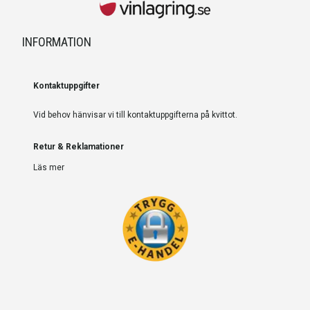
INFORMATION
Kontaktuppgifter
Vid behov hänvisar vi till kontaktuppgifterna på kvittot.
Retur & Reklamationer
Läs mer