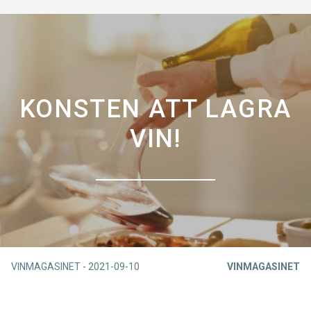
KONSTEN ATT LAGRA
VIN!
VINMAGASINET
-
2021-09-10
VINMAGASINET