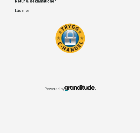
Retur & Reklamationer
Läs mer
Powered by