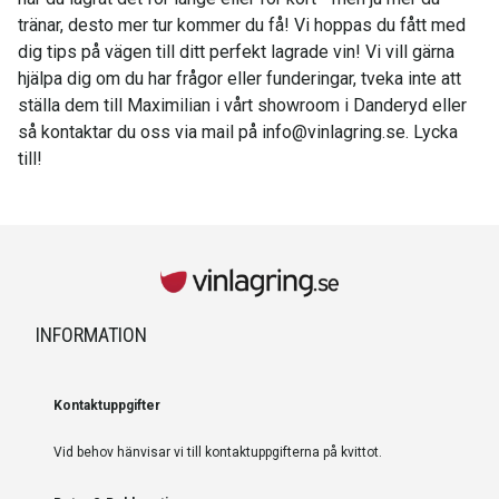
tränar, desto mer tur kommer du få! Vi hoppas du fått med
dig tips på vägen till ditt perfekt lagrade vin! Vi vill gärna
hjälpa dig om du har frågor eller funderingar, tveka inte att
ställa dem till Maximilian i vårt showroom i Danderyd eller
så kontaktar du oss via mail på info@vinlagring.se. Lycka
till!
INFORMATION
Kontaktuppgifter
Vid behov hänvisar vi till kontaktuppgifterna på kvittot.