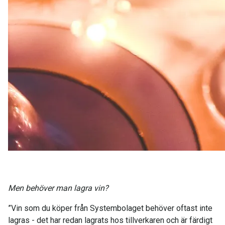
Men behöver man lagra vin?
”Vin som du köper från Systembolaget behöver oftast inte
lagras - det har redan lagrats hos tillverkaren och är färdigt