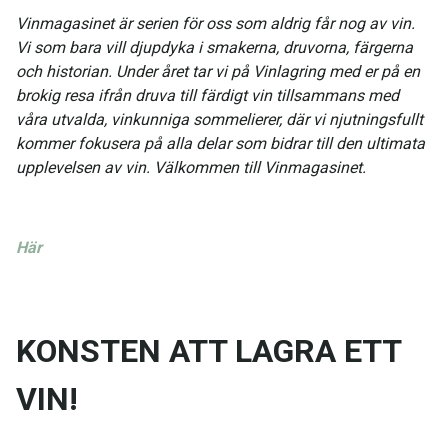
Vinmagasinet är serien för oss som aldrig får nog av vin.
Vi som bara vill djupdyka i smakerna, druvorna, färgerna
och historian. Under året tar vi på Vinlagring med er på en
brokig resa ifrån druva till färdigt vin tillsammans med
våra utvalda, vinkunniga sommelierer, där vi njutningsfullt
kommer fokusera på alla delar som bidrar till den ultimata
upplevelsen av vin. Välkommen till Vinmagasinet.
Här
KONSTEN ATT LAGRA ETT
VIN!