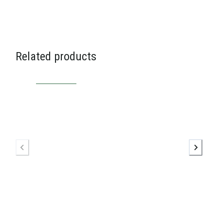
Related products