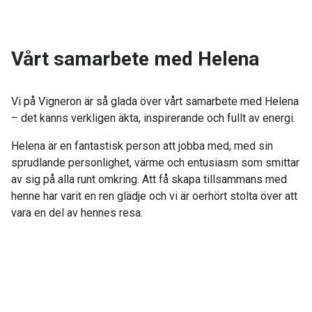
Vårt samarbete med Helena
Vi på Vigneron är så glada över vårt samarbete med Helena
– det känns verkligen äkta, inspirerande och fullt av energi.
Helena är en fantastisk person att jobba med, med sin
sprudlande personlighet, värme och entusiasm som smittar
av sig på alla runt omkring. Att få skapa tillsammans med
henne har varit en ren glädje och vi är oerhört stolta över att
vara en del av hennes resa.