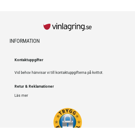
INFORMATION
Kontaktuppgifter
Vid behov hänvisar vi till kontaktuppgifterna på kvittot.
Retur & Reklamationer
Läs mer