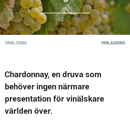
VINALGRING
VINLAGRING
Chardonnay, en druva som
behöver ingen närmare
presentation för vinälskare
världen över.