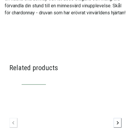
förvandla din stund till en minnesvärd vinupplevelse. Skål
för chardonnay - druvan som har erövrat vinvärldens hjärtan!
Related products