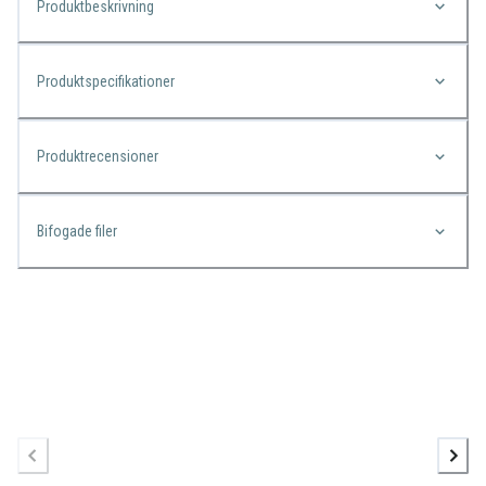
Produktbeskrivning
Produktspecifikationer
Produktrecensioner
Bifogade filer