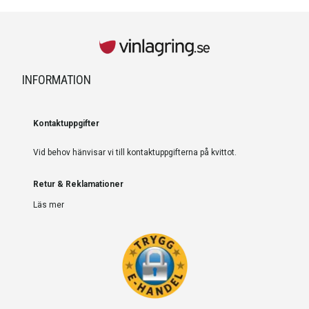
INFORMATION
Kontaktuppgifter
Vid behov hänvisar vi till kontaktuppgifterna på kvittot.
Retur & Reklamationer
Läs mer