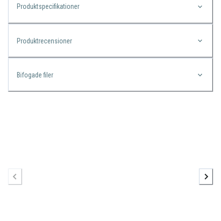
Produktspecifikationer
Produktrecensioner
Bifogade filer