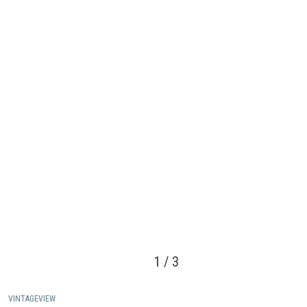
1
/
3
VINTAGEVIEW