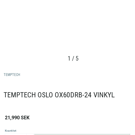
1
/
5
TEMPTECH
TEMPTECH OSLO OX60DRB-24 VINKYL
21,990
SEK
Kvantitet