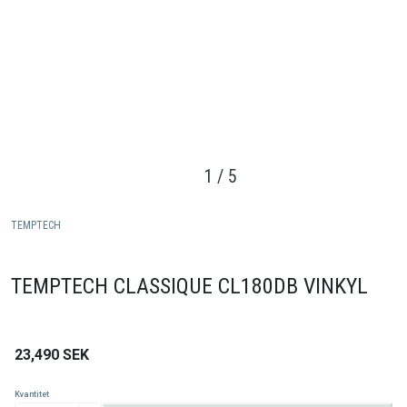
1
/
5
TEMPTECH
TEMPTECH CLASSIQUE CL180DB VINKYL
23,490
SEK
Kvantitet