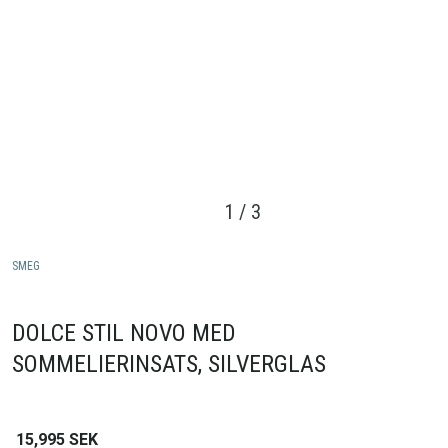
1
/
3
SMEG
DOLCE STIL NOVO MED
SOMMELIERINSATS, SILVERGLAS
15,995
SEK