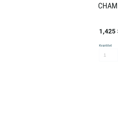
CHAM
1,425
Kvantitet