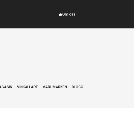
Om oss
AGASIN
VINKÄLLARE
VARUMÄRKEN
BLOGG