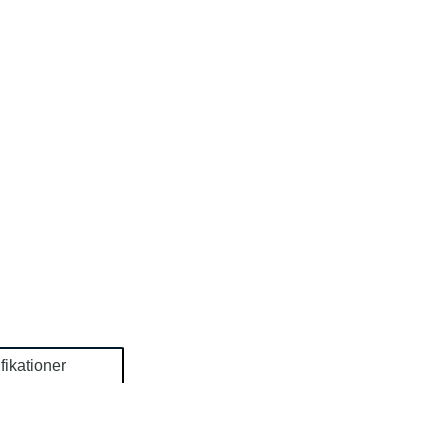
fikationer