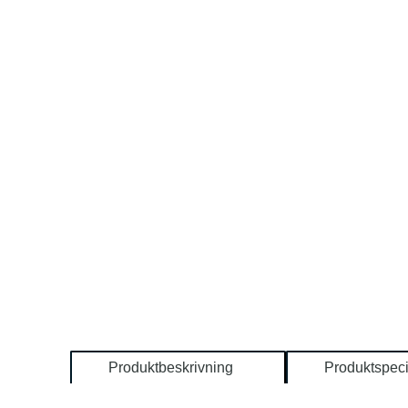
Produktbeskrivning
Produktspeci