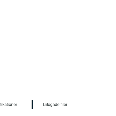
fikationer
Bifogade filer