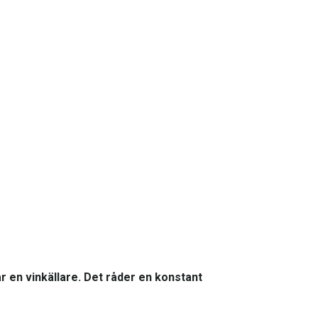
r en vinkällare. Det råder en konstant