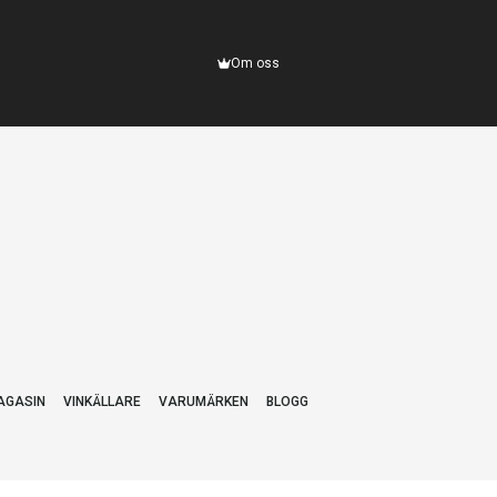
Om oss
AGASIN
VINKÄLLARE
VARUMÄRKEN
BLOGG