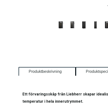
Produktbeskrivning
Produktspeci
Ett förvaringsskåp från Liebherr skapar ideali
temperatur i hela innerutrymmet.