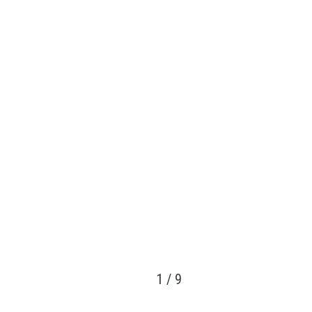
1
/
9