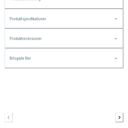
Produktspecifikationer
Produktrecensioner
Bifogade filer