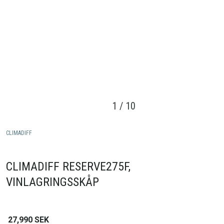
1
/
10
CLIMADIFF
CLIMADIFF RESERVE275F,
VINLAGRINGSSKÅP
27,990
SEK